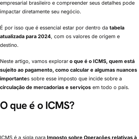
empresarial brasileiro e compreender seus detalhes pode
impactar diretamente seu negócio.
É por isso que é essencial estar por dentro da
tabela
atualizada para 2024
, com os valores de origem e
destino.
Neste artigo, vamos explorar
o que é o ICMS, quem está
sujeito ao pagamento, como calcular e algumas nuances
importante
s sobre esse imposto que incide sobre a
circulação de mercadorias e serviços
em todo o país.
O que é o ICMS?
ICMS é a sigla para
Imposto sobre Operações relativas à