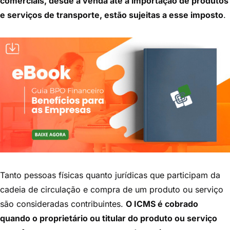
comerciais, desde a venda até a importação de produtos
e serviços de transporte, estão sujeitas a esse imposto
.
Tanto pessoas físicas quanto jurídicas que participam da
cadeia de circulação e compra de um produto ou serviço
são consideradas contribuintes.
O ICMS é cobrado
quando o proprietário ou titular do produto ou serviço