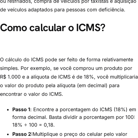
ou resfriados, compra de veículos por taxistas e aquisição
de veículos adaptados para pessoas com deficiência.
Como calcular o ICMS?
O cálculo do ICMS pode ser feito de forma relativamente
simples. Por exemplo, se você comprou um produto por
R$ 1.000 e a alíquota de ICMS é de 18%, você multiplicaria
o valor do produto pela alíquota (em decimal) para
encontrar o valor do ICMS.
Passo 1
: Encontre a porcentagem do ICMS (18%) em
forma decimal. Basta dividir a porcentagem por 100:
18% ÷ 100 = 0,18.
Passo 2:
Multiplique o preço do celular pelo valor