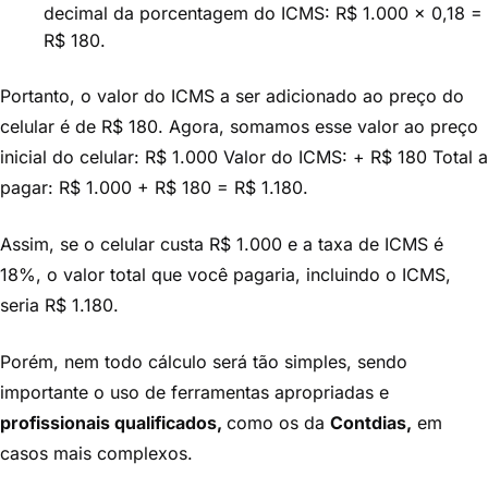
decimal da porcentagem do ICMS: R$ 1.000 × 0,18 =
R$ 180.
Portanto, o valor do ICMS a ser adicionado ao preço do
celular é de R$ 180. Agora, somamos esse valor ao preço
inicial do celular: R$ 1.000 Valor do ICMS: + R$ 180 Total a
pagar: R$ 1.000 + R$ 180 = R$ 1.180.
Assim, se o celular custa R$ 1.000 e a taxa de ICMS é
18%, o valor total que você pagaria, incluindo o ICMS,
seria R$ 1.180.
Porém, nem todo cálculo será tão simples, sendo
importante o uso de ferramentas apropriadas e
profissionais qualificados,
como os da
Contdias,
em
casos mais complexos.