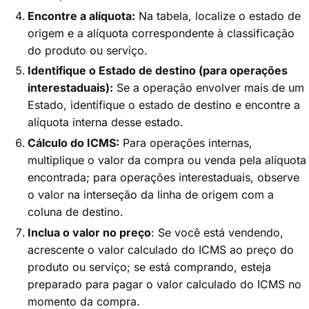
Encontre a alíquota:
Na tabela, localize o estado de
origem e a alíquota correspondente à classificação
do produto ou serviço.
Identifique o Estado de destino (para operações
interestaduais):
Se a operação envolver mais de um
Estado, identifique o estado de destino e encontre a
alíquota interna desse estado.
Cálculo do ICMS:
Para operações internas,
multiplique o valor da compra ou venda pela alíquota
encontrada; para operações interestaduais, observe
o valor na interseção da linha de origem com a
coluna de destino.
Inclua o valor no preço
: Se você está vendendo,
acrescente o valor calculado do ICMS ao preço do
produto ou serviço; se está comprando, esteja
preparado para pagar o valor calculado do ICMS no
momento da compra.