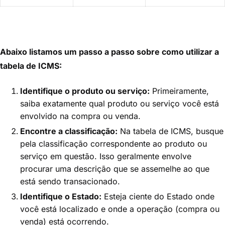
Abaixo listamos um passo a passo sobre como utilizar a
tabela de ICMS:
Identifique o produto ou serviço:
Primeiramente,
saiba exatamente qual produto ou serviço você está
envolvido na compra ou venda.
Encontre a classificação:
Na tabela de ICMS, busque
pela classificação correspondente ao produto ou
serviço em questão. Isso geralmente envolve
procurar uma descrição que se assemelhe ao que
está sendo transacionado.
Identifique o Estado:
Esteja ciente do Estado onde
você está localizado e onde a operação (compra ou
venda) está ocorrendo.