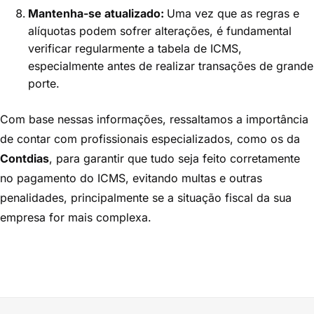
Mantenha-se atualizado:
Uma vez que as regras e
alíquotas podem sofrer alterações, é fundamental
verificar regularmente a tabela de ICMS,
especialmente antes de realizar transações de grande
porte.
Com base nessas informações, ressaltamos a importância
de contar com profissionais especializados, como os da
Contdias
, para garantir que tudo seja feito corretamente
no pagamento do ICMS, evitando multas e outras
penalidades, principalmente se a situação fiscal da sua
empresa for mais complexa.