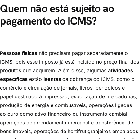
Quem não está sujeito ao
pagamento do ICMS?
Pessoas físicas
não precisam pagar separadamente o
ICMS, pois esse imposto já está incluído no preço final dos
produtos que adquirem. Além disso, algumas
atividades
específicas
estão
isentas
da cobrança do ICMS, como o
comércio e circulação de jornais, livros, periódicos e
papel destinado à impressão, exportação de mercadorias,
produção de energia e combustíveis, operações ligadas
ao ouro como ativo financeiro ou instrumento cambial,
operações de arrendamento mercantil e transferência de
bens imóveis, operações de hortifrutigranjeiros embalados