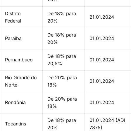
Distrito
De 18% para
21.01.2024
Federal
20%
De 18% para
Paraíba
01.01.2024
20%
De 18% para
Pernambuco
01.01.2024
20,5%
Rio Grande do
De 20% para
01.01.2024
Norte
18%
De 20% para
Rondônia
01.01.2024
18%
De 18% para
01.01.2024 (ADI
Tocantins
20%
7375)