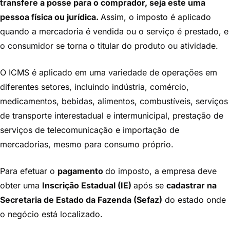
transfere a posse para o comprador, seja este uma
pessoa física ou jurídica.
Assim, o imposto é aplicado
quando a mercadoria é vendida ou o serviço é prestado, e
o consumidor se torna o titular do produto ou atividade.
O ICMS é aplicado em uma variedade de operações em
diferentes setores, incluindo indústria, comércio,
medicamentos, bebidas, alimentos, combustíveis, serviços
de transporte interestadual e intermunicipal, prestação de
serviços de telecomunicação e importação de
mercadorias, mesmo para consumo próprio.
Para efetuar o
pagamento
do imposto, a empresa deve
obter uma
Inscrição Estadual (IE)
após se
cadastrar na
Secretaria de Estado da Fazenda (Sefaz)
do estado onde
o negócio está localizado.