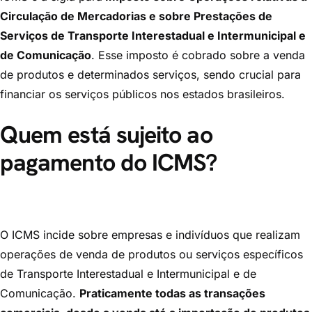
Circulação de Mercadorias e sobre Prestações de
Serviços de Transporte Interestadual e Intermunicipal e
de Comunicação
. Esse imposto é cobrado sobre a venda
de produtos e determinados serviços, sendo crucial para
financiar os serviços públicos nos estados brasileiros.
Quem está sujeito ao
pagamento do ICMS?
O ICMS incide sobre empresas e indivíduos que realizam
operações de venda de produtos ou serviços específicos
de Transporte Interestadual e Intermunicipal e de
Comunicação.
Praticamente todas as transações