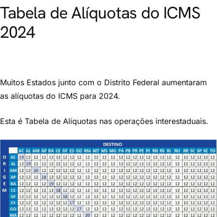
Tabela de Alíquotas do ICMS
2024
Muitos Estados junto com o Distrito Federal aumentaram
as alíquotas do ICMS para 2024.
Esta é Tabela de Alíquotas nas operações interestaduais.