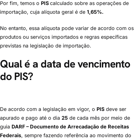
Por fim, temos o
PIS
calculado sobre as operações de
importação, cuja alíquota geral é de
1,65%.
No entanto, essa alíquota pode variar de acordo com os
produtos ou serviços importados e regras específicas
previstas na legislação de importação.
Qual é a data de vencimento
do PIS?
De acordo com a legislação em vigor, o
PIS
deve ser
apurado e pago até o dia
25
de cada mês por meio de
guia
DARF – Documento de Arrecadação de Receitas
Federais
, sempre fazendo referência ao movimento do