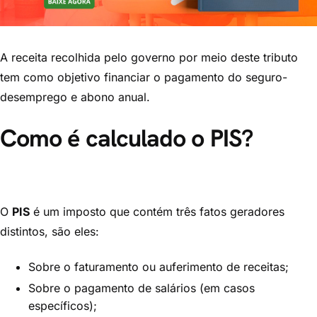
A receita recolhida pelo governo por meio deste tributo
tem como objetivo financiar o pagamento do seguro-
desemprego e abono anual.
Como é calculado o PIS?
O
PIS
é um imposto que contém três fatos geradores
distintos, são eles:
Sobre o faturamento ou auferimento de receitas;
Sobre o pagamento de salários (em casos
específicos);