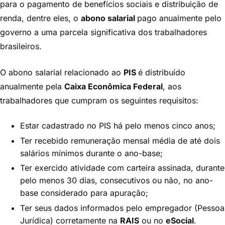
para o pagamento de benefícios sociais e distribuição de
renda, dentre eles, o
abono salarial
pago anualmente pelo
governo a uma parcela significativa dos trabalhadores
brasileiros.
O abono salarial relacionado ao
PIS
é distribuído
anualmente pela
Caixa Econômica Federal
, aos
trabalhadores que cumpram os seguintes requisitos:
Estar cadastrado no PIS há pelo menos cinco anos;
Ter recebido remuneração mensal média de até dois
salários mínimos durante o ano-base;
Ter exercido atividade com carteira assinada, durante
pelo menos 30 dias, consecutivos ou não, no ano-
base considerado para apuração;
Ter seus dados informados pelo empregador (Pessoa
Jurídica) corretamente na
RAIS
ou no
eSocial
.