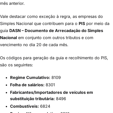
mês anterior.
Vale destacar como exceção à regra, as empresas do
Simples Nacional que contribuem para o
PIS
por meio da
guia
DASN – Documento de Arrecadação do Simples
Nacional
em conjunto com outros tributos e com
vencimento no dia 20 de cada mês.
Os códigos para geração da guia e recolhimento do PIS,
são os seguintes:
Regime Cumulativo:
8109
Folha de salários:
8301
Fabricantes/Importadores de veículos em
substituição tributária:
8496
Combustíveis:
6824