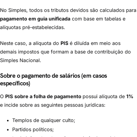
No Simples, todos os tributos devidos são calculados para
pagamento em guia unificada
com base em tabelas e
alíquotas pré-estabelecidas.
Neste caso, a alíquota do
PIS
é diluída em meio aos
demais impostos que formam a base de contribuição do
Simples Nacional.
Sobre o pagamento de salários (em casos
específicos)
O
PIS
sobre a folha de pagamento
possui alíquota de
1%
e incide sobre as seguintes pessoas jurídicas:
Templos de qualquer culto;
Partidos políticos;