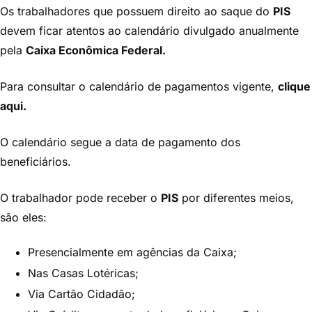
Os trabalhadores que possuem direito ao saque do
PIS
devem ficar atentos ao calendário divulgado anualmente
pela
Caixa Econômica Federal.
Para consultar o calendário de pagamentos vigente,
clique
aqui.
O calendário segue a data de pagamento dos
beneficiários.
O trabalhador pode receber o
PIS
por diferentes meios,
são eles:
Presencialmente em agências da Caixa;
Nas Casas Lotéricas;
Via Cartão Cidadão;