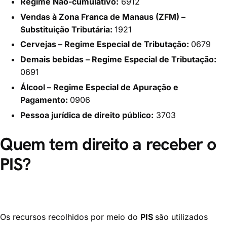
Regime Não-cumulativo:
6912
Vendas à Zona Franca de Manaus (ZFM) –
Substituição Tributária:
1921
Cervejas – Regime Especial de Tributação:
0679
Demais bebidas – Regime Especial de Tributação:
0691
Álcool – Regime Especial de Apuração e
Pagamento:
0906
Pessoa jurídica de direito público:
3703
Quem tem direito a receber o
PIS?
Os recursos recolhidos por meio do
PIS
são utilizados