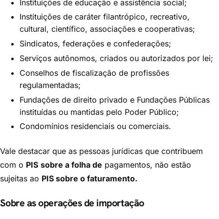
Instituições de educação e assistência social;
Instituições de caráter filantrópico, recreativo,
cultural, científico, associações e cooperativas;
Sindicatos, federações e confederações;
Serviços autônomos, criados ou autorizados por lei;
Conselhos de fiscalização de profissões
regulamentadas;
Fundações de direito privado e Fundações Públicas
instituídas ou mantidas pelo Poder Público;
Condomínios residenciais ou comerciais.
Vale destacar que as pessoas jurídicas que contribuem
com o
PIS
sobre a folha de
pagamentos, não estão
sujeitas ao
PIS sobre o faturamento.
Sobre as operações de importação