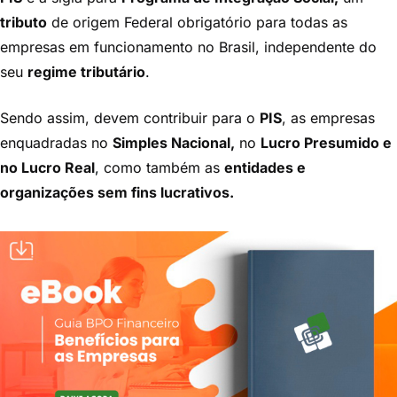
tributo
de origem Federal obrigatório para todas as
empresas em funcionamento no Brasil, independente do
seu
regime tributário
.
Sendo assim, devem contribuir para o
PIS
, as empresas
enquadradas no
Simples Nacional
,
no
Lucro Presumido e
no Lucro Real
,
como também as
entidades e
organizações sem fins lucrativos.