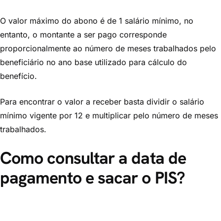
O valor máximo do abono é de 1 salário mínimo, no
entanto, o montante a ser pago corresponde
proporcionalmente ao número de meses trabalhados pelo
beneficiário no ano base utilizado para cálculo do
benefício.
Para encontrar o valor a receber basta dividir o salário
mínimo vigente por 12 e multiplicar pelo número de meses
trabalhados.
Como consultar a data de
pagamento e sacar o PIS?