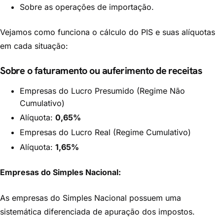
Sobre as operações de importação.
Vejamos como funciona o cálculo do PIS e suas alíquotas
em cada situação:
Sobre o faturamento ou auferimento de receitas
Empresas do Lucro Presumido (Regime Não
Cumulativo)
Alíquota:
0,65%
Empresas do Lucro Real (Regime Cumulativo)
Alíquota:
1,65%
Empresas do Simples Nacional:
As empresas do Simples Nacional possuem uma
sistemática diferenciada de apuração dos impostos.