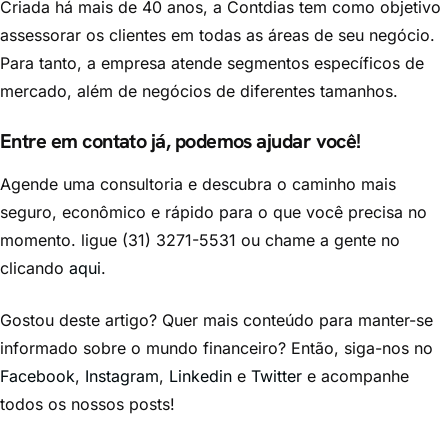
Criada há mais de 40 anos, a Contdias tem como objetivo
assessorar os clientes em todas as áreas de seu negócio.
Para tanto, a empresa atende segmentos específicos de
mercado, além de negócios de diferentes tamanhos.
Entre em contato já, podemos ajudar você!
Agende uma consultoria e descubra o caminho mais
seguro, econômico e rápido para o que você precisa no
momento. ligue (31) 3271-5531 ou chame a gente no
clicando
aqui
.
Gostou deste artigo? Quer mais conteúdo para manter-se
informado sobre o mundo financeiro? Então, siga-nos no
Facebook
,
Instagram
,
Linkedin
e
Twitter
e acompanhe
todos os nossos posts!