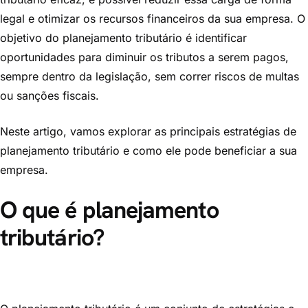
legal e otimizar os recursos financeiros da sua empresa. O
objetivo do planejamento tributário é identificar
oportunidades para diminuir os tributos a serem pagos,
sempre dentro da legislação, sem correr riscos de multas
ou sanções fiscais.
Neste artigo, vamos explorar as principais estratégias de
planejamento tributário e como ele pode beneficiar a sua
empresa.
O que é planejamento
tributário?