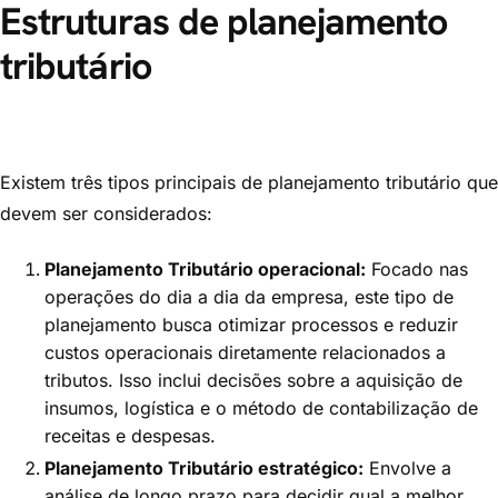
Estruturas de planejamento
tributário
Existem três tipos principais de planejamento tributário que
devem ser considerados:
Planejamento Tributário operacional:
Focado nas
operações do dia a dia da empresa, este tipo de
planejamento busca otimizar processos e reduzir
custos operacionais diretamente relacionados a
tributos. Isso inclui decisões sobre a aquisição de
insumos, logística e o método de contabilização de
receitas e despesas.
Planejamento Tributário estratégico:
Envolve a
análise de longo prazo para decidir qual a melhor