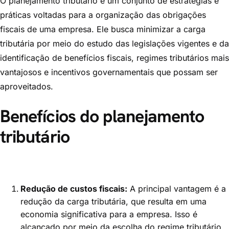
O planejamento tributário é um conjunto de estratégias e
práticas voltadas para a organização das obrigações
fiscais de uma empresa. Ele busca minimizar a carga
tributária por meio do estudo das legislações vigentes e da
identificação de benefícios fiscais, regimes tributários mais
vantajosos e incentivos governamentais que possam ser
aproveitados.
Benefícios do planejamento
tributário
Redução de custos fiscais:
A principal vantagem é a
redução da carga tributária, que resulta em uma
economia significativa para a empresa. Isso é
alcançado por meio da escolha do regime tributário