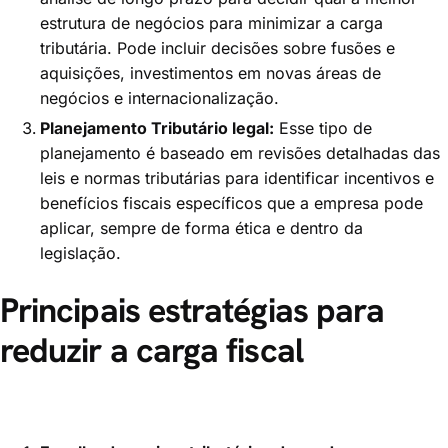
estrutura de negócios para minimizar a carga
tributária. Pode incluir decisões sobre fusões e
aquisições, investimentos em novas áreas de
negócios e internacionalização.
Planejamento Tributário legal:
Esse tipo de
planejamento é baseado em revisões detalhadas das
leis e normas tributárias para identificar incentivos e
benefícios fiscais específicos que a empresa pode
aplicar, sempre de forma ética e dentro da
legislação.
Principais estratégias para
reduzir a carga fiscal