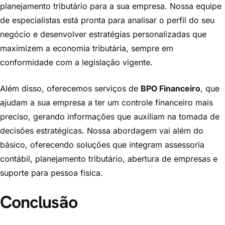
planejamento tributário para a sua empresa. Nossa equipe
de especialistas está pronta para analisar o perfil do seu
negócio e desenvolver estratégias personalizadas que
maximizem a economia tributária, sempre em
conformidade com a legislação vigente.
Além disso, oferecemos serviços de
BPO Financeiro
, que
ajudam a sua empresa a ter um controle financeiro mais
preciso, gerando informações que auxiliam na tomada de
decisões estratégicas. Nossa abordagem vai além do
básico, oferecendo soluções que integram assessoria
contábil, planejamento tributário, abertura de empresas e
suporte para pessoa física.
Conclusão