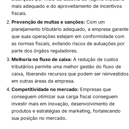
mais adequado e do aproveitamento de incentivos
fiscais.
Prevenção de multas e sanções:
Com um
planejamento tributário adequado, a empresa garante
que suas operações estejam em conformidade com
as normas fiscais, evitando riscos de autuações por
parte dos órgãos reguladores.
Melhoria no fluxo de caixa:
A redução de custos
tributários permite uma melhor gestão do fluxo de
caixa, liberando recursos que podem ser reinvestidos
em outras áreas da empresa.
Competitividade no mercado:
Empresas que
conseguem otimizar sua carga fiscal conseguem
investir mais em inovação, desenvolvimento de
produtos e estratégias de marketing, fortalecendo
sua posição no mercado.