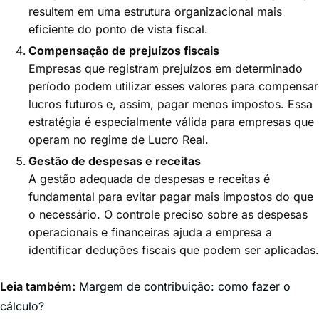
resultem em uma estrutura organizacional mais
eficiente do ponto de vista fiscal.
Compensação de prejuízos fiscais
Empresas que registram prejuízos em determinado
período podem utilizar esses valores para compensar
lucros futuros e, assim, pagar menos impostos. Essa
estratégia é especialmente válida para empresas que
operam no regime de Lucro Real.
Gestão de despesas e receitas
A gestão adequada de despesas e receitas é
fundamental para evitar pagar mais impostos do que
o necessário. O controle preciso sobre as despesas
operacionais e financeiras ajuda a empresa a
identificar deduções fiscais que podem ser aplicadas.
Leia também:
Margem de contribuição: como fazer o
cálculo?