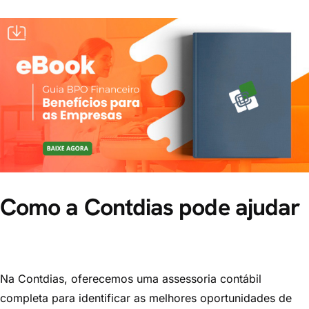
Como a Contdias pode ajudar
Na Contdias, oferecemos uma assessoria contábil
completa para identificar as melhores oportunidades de