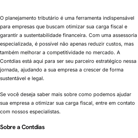
O planejamento tributário é uma ferramenta indispensável
para empresas que buscam otimizar sua carga fiscal e
garantir a sustentabilidade financeira. Com uma assessoria
especializada, é possível não apenas reduzir custos, mas
também melhorar a competitividade no mercado. A
Contdias está aqui para ser seu parceiro estratégico nessa
jornada, ajudando a sua empresa a crescer de forma
sustentável e legal.
Se você deseja saber mais sobre como podemos ajudar
sua empresa a otimizar sua carga fiscal, entre em contato
com nossos especialistas.
Sobre a Contdias