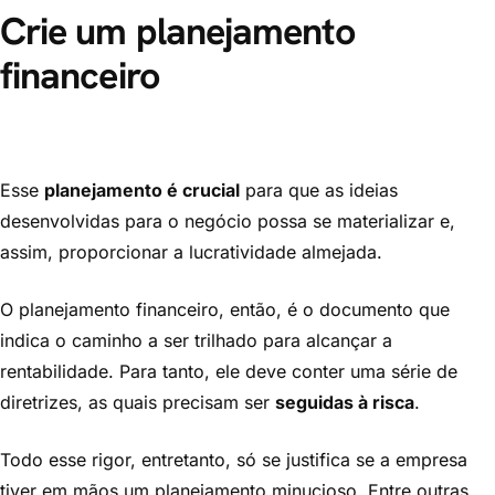
Crie um planejamento
financeiro
Esse
planejamento é crucial
para que as ideias
desenvolvidas para o negócio possa se materializar e,
assim, proporcionar a lucratividade almejada.
O planejamento financeiro, então, é o documento que
indica o caminho a ser trilhado para alcançar a
rentabilidade. Para tanto, ele deve conter uma série de
diretrizes, as quais precisam ser
seguidas à risca
.
Todo esse rigor, entretanto, só se justifica se a empresa
tiver em mãos um planejamento minucioso. Entre outras