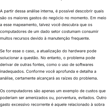
A partir dessa análise interna, é possível descobrir quais
são os maiores gastos do negócio no momento. Em meio
a esse mapeamento, talvez você descubra que os
computadores de um dado setor costumam consumir
muitos recursos devido à manutenção frequente.
Se for esse o caso, a atualização do hardware pode
solucionar a questão. No entanto, o problema pode
derivar de outras fontes, como o uso de softwares
inadequados. Conforme você aprofunda e detalha a
análise, certamente alcançará as raízes do problema.
Os computadores são apenas um exemplo de custos que
poderiam ser amenizados ou, porventura, evitados. Outro
gasto excessivo recorrente é aquele relacionado à sobra