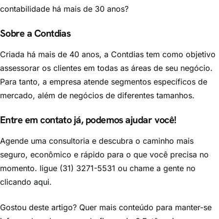
contabilidade há mais de 30 anos?
Sobre a Contdias
Criada há mais de 40 anos, a Contdias tem como objetivo
assessorar os clientes em todas as áreas de seu negócio.
Para tanto, a empresa atende segmentos específicos de
mercado, além de negócios de diferentes tamanhos.
Entre em contato já, podemos ajudar você!
Agende uma consultoria e descubra o caminho mais
seguro, econômico e rápido para o que você precisa no
momento. ligue (31) 3271-5531 ou chame a gente no
clicando
aqui
.
Gostou deste artigo? Quer mais conteúdo para manter-se