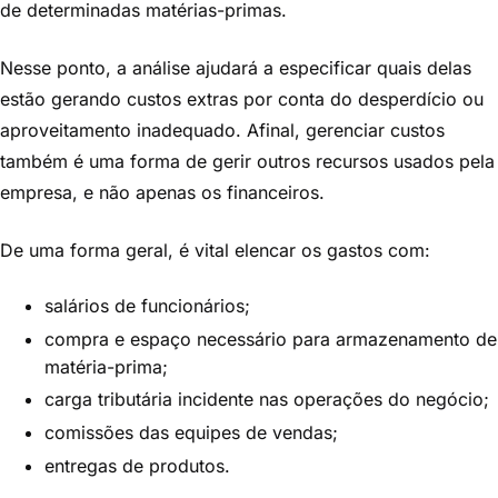
de determinadas matérias-primas.
Nesse ponto, a análise ajudará a especificar quais delas
estão gerando custos extras por conta do desperdício ou
aproveitamento inadequado. Afinal, gerenciar custos
também é uma forma de gerir outros recursos usados pela
empresa, e não apenas os financeiros.
De uma forma geral, é vital elencar os gastos com:
salários de funcionários;
compra e espaço necessário para armazenamento de
matéria-prima;
carga tributária incidente nas operações do negócio;
comissões das equipes de vendas;
entregas de produtos.