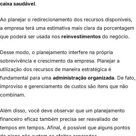
caixa saudável
.
Ao planejar o redirecionamento dos recursos disponíveis,
a empresa terá uma estimativa mais clara da porcentagem
que poderá ser usada nos
reinvestimentos
do negócio.
Desse modo, o planejamento interfere na própria
sobrevivência e crescimento da empresa. Planejar a
utilização dos recursos de maneira estratégica é
fundamental para uma
administração organizada
. De fato,
improviso e gerenciamento de custos são itens que não
combinam.
Além disso, você deve observar que um planejamento
financeiro eficaz também precisa ser reavaliado de
tempos em tempos. Afinal, é possível que alguns pontos