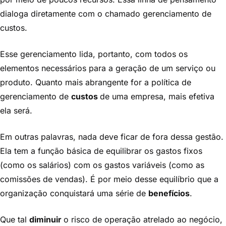
dialoga diretamente com o chamado gerenciamento de
custos.
Esse gerenciamento lida, portanto, com todos os
elementos necessários para a geração de um serviço ou
produto. Quanto mais abrangente for a política de
gerenciamento de
custos
de uma empresa, mais efetiva
ela será.
Em outras palavras, nada deve ficar de fora dessa gestão.
Ela tem a função básica de equilibrar os gastos fixos
(como os salários) com os gastos variáveis (como as
comissões de vendas). É por meio desse equilíbrio que a
organização conquistará uma série de
benefícios
.
Que tal
diminuir
o risco de operação atrelado ao negócio,