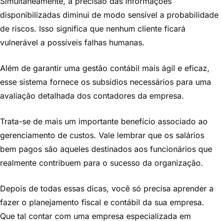
Simultaneamente, a precisão das informações
disponibilizadas diminui de modo sensível a probabilidade
de riscos. Isso significa que nenhum cliente ficará
vulnerável a possíveis falhas humanas.
Além de garantir uma gestão contábil mais ágil e eficaz,
esse sistema fornece os subsídios necessários para uma
avaliação detalhada dos contadores da empresa.
Trata-se de mais um importante benefício associado ao
gerenciamento de custos. Vale lembrar que os salários
bem pagos são aqueles destinados aos funcionários que
realmente contribuem para o sucesso da organização.
Depois de todas essas dicas, você só precisa aprender a
fazer o planejamento fiscal e contábil da sua empresa.
Que tal contar com uma empresa especializada em