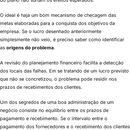
do plano não surtam os efeitos esperados.
O ideal é haja um bom mecanismo de checagem das
metas elaboradas para a conquista dos objetivos da
empresa. Se o lucro desenhado anteriormente
simplesmente não veio, é preciso saber como identificar
as
origens do problema
.
A revisão do planejamento financeiro facilita a detecção
dos locais das falhas. Em se tratando de um lucro previsto
que não se concretizou, o problema pode residir nos
prazos de recebimentos dos clientes.
Um dos segredos de uma boa administração de um
negócio consiste no equilíbrio entre os prazos de
pagamento e recebimento. Se o intervalo entre o
pagamento dos fornecedores e o recebimento dos clientes