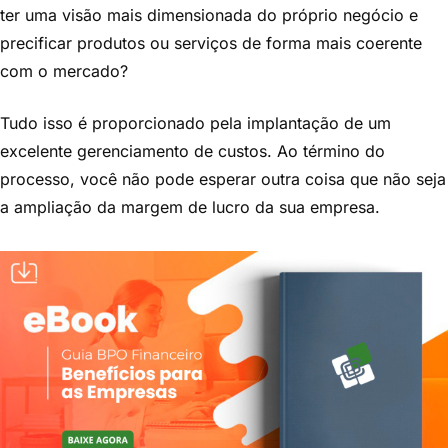
ter uma visão mais dimensionada do próprio negócio e
precificar produtos ou serviços de forma mais coerente
com o mercado?
Tudo isso é proporcionado pela implantação de um
excelente gerenciamento de custos. Ao término do
processo, você não pode esperar outra coisa que não seja
a ampliação da margem de lucro da sua empresa.