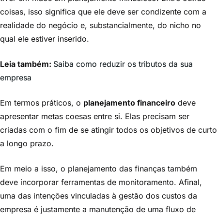
coisas, isso significa que ele deve ser condizente com a
realidade do negócio e, substancialmente, do nicho no
qual ele estiver inserido.
Leia também:
Saiba como reduzir os tributos da sua
empresa
Em termos práticos, o
planejamento financeiro
deve
apresentar metas coesas entre si. Elas precisam ser
criadas com o fim de se atingir todos os objetivos de curto
a longo prazo.
Em meio a isso, o planejamento das finanças também
deve incorporar ferramentas de monitoramento. Afinal,
uma das intenções vinculadas à gestão dos custos da
empresa é justamente a manutenção de uma fluxo de