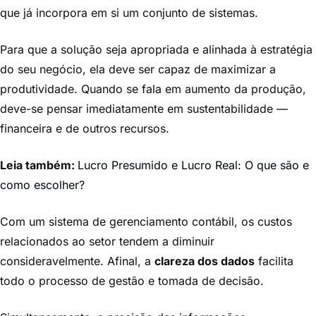
que já incorpora em si um conjunto de sistemas.
Para que a solução seja apropriada e alinhada à estratégia
do seu negócio, ela deve ser capaz de maximizar a
produtividade. Quando se fala em aumento da produção,
deve-se pensar imediatamente em sustentabilidade —
financeira e de outros recursos.
Leia também:
Lucro Presumido e Lucro Real: O que são e
como escolher?
Com um sistema de gerenciamento contábil, os custos
relacionados ao setor tendem a diminuir
consideravelmente. Afinal, a
clareza dos dados
facilita
todo o processo de gestão e tomada de decisão.