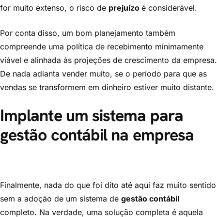
for muito extenso, o risco de
prejuízo
é considerável.
Por conta disso, um bom planejamento também
compreende uma política de recebimento minimamente
viável e alinhada às projeções de crescimento da empresa.
De nada adianta vender muito, se o período para que as
vendas se transformem em dinheiro estiver muito distante.
Implante um sistema para
gestão contábil na empresa
Finalmente, nada do que foi dito até aqui faz muito sentido
sem a adoção de um sistema de
gestão contábil
completo. Na verdade, uma solução completa é aquela