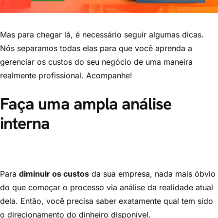
Mas para chegar lá, é necessário seguir algumas dicas.
Nós separamos todas elas para que você aprenda a
gerenciar os custos do seu negócio de uma maneira
realmente profissional. Acompanhe!
Faça uma ampla análise
interna
Para
diminuir os custos
da sua empresa, nada mais óbvio
do que começar o processo via análise da realidade atual
dela. Então, você precisa saber exatamente qual tem sido
o direcionamento do dinheiro disponível.