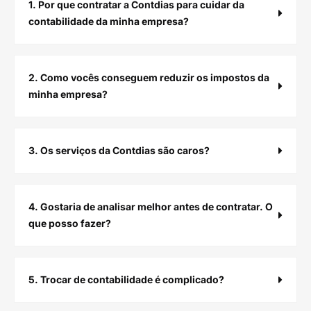
1. Por que contratar a Contdias para cuidar da
contabilidade da minha empresa?
2. Como vocês conseguem reduzir os impostos da
minha empresa?
3. Os serviços da Contdias são caros?
4. Gostaria de analisar melhor antes de contratar. O
que posso fazer?
5. Trocar de contabilidade é complicado?