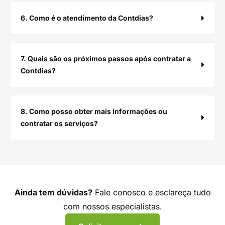
6. Como é o atendimento da Contdias?
7. Quais são os próximos passos após contratar a
Contdias?
8. Como posso obter mais informações ou
contratar os serviços?
Ainda tem dúvidas?
Fale conosco e esclareça tudo
com nossos especialistas.