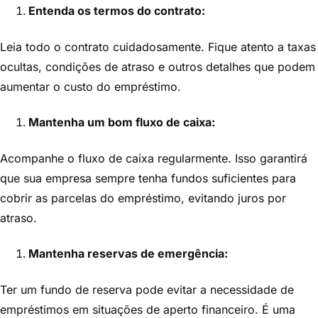
Entenda os termos do contrato:
Leia todo o contrato cuidadosamente. Fique atento a taxas
ocultas, condições de atraso e outros detalhes que podem
aumentar o custo do empréstimo.
Mantenha um bom fluxo de caixa:
Acompanhe o fluxo de caixa regularmente. Isso garantirá
que sua empresa sempre tenha fundos suficientes para
cobrir as parcelas do empréstimo, evitando juros por
atraso.
Mantenha reservas de emergência:
Ter um fundo de reserva pode evitar a necessidade de
empréstimos em situações de aperto financeiro. É uma