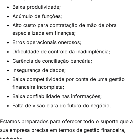
Baixa produtividade;
Acúmulo de funções;
Alto custo para contratação de mão de obra
especializada em finanças;
Erros operacionais onerosos;
Dificuldade de controle da inadimplência;
Carência de conciliação bancária;
Insegurança de dados;
Baixa competitividade por conta de uma gestão
financeira incompleta;
Baixa confiabilidade nas informações;
Falta de visão clara do futuro do negócio.
Estamos preparados para oferecer todo o suporte que a
sua empresa precisa em termos de gestão financeira,
incluindo: