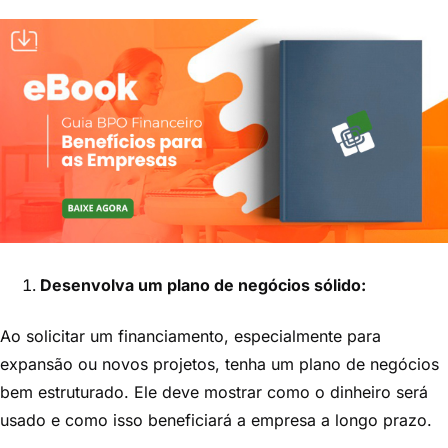
Desenvolva um plano de negócios sólido:
Ao solicitar um financiamento, especialmente para
expansão ou novos projetos, tenha um plano de negócios
bem estruturado. Ele deve mostrar como o dinheiro será
usado e como isso beneficiará a empresa a longo prazo.