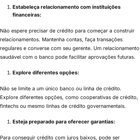
Estabeleça relacionamento com instituições
financeiras:
Não espere precisar de crédito para começar a construir
relacionamentos. Mantenha contas, faça transações
regulares e converse com seu gerente. Um relacionamento
saudável com o banco pode facilitar aprovações futuras.
Explore diferentes opções:
Não se limite a um único banco ou linha de crédito.
Explore diferentes opções, como cooperativas de crédito,
fintechs ou mesmo linhas de crédito governamentais.
Esteja preparado para oferecer garantias:
Para conseguir crédito com juros baixos, pode ser