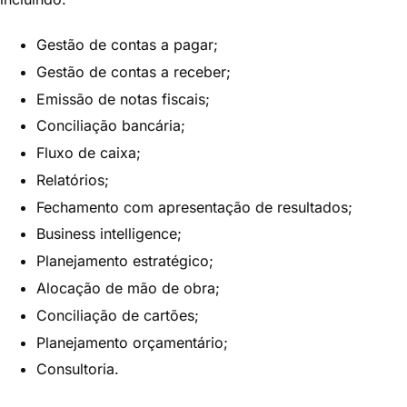
Gestão de contas a pagar;
Gestão de contas a receber;
Emissão de notas fiscais;
Conciliação bancária;
Fluxo de caixa;
Relatórios;
Fechamento com apresentação de resultados;
Business intelligence;
Planejamento estratégico;
Alocação de mão de obra;
Conciliação de cartões;
Planejamento orçamentário;
Consultoria.