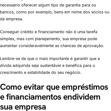
necessário oferecer algum tipo de garantia para os
bancos, como por exemplo, bens em nome dos sócios ou
da empresa.
Conseguir crédito e financiamento não é uma tarefa
simples, mas com planejamento, sua empresa pode
aumentar consideravelmente as chances de aprovação.
Lembre-se de que o mais importante é garantir que a
dívida adquirida seja sustentável e benéfica para o
crescimento e estabilidade do seu negócio.
Como evitar que empréstimos
e financiamentos endividem
sua empresa