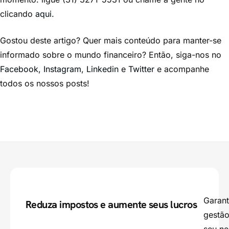
clicando
aqui
.
Gostou deste artigo? Quer mais conteúdo para manter-se
informado sobre o mundo financeiro? Então, siga-nos no
Facebook
,
Instagram
,
Linkedin
e
Twitter
e acompanhe
todos os nossos posts!
Garant
Reduza impostos e aumente seus lucros
gestão