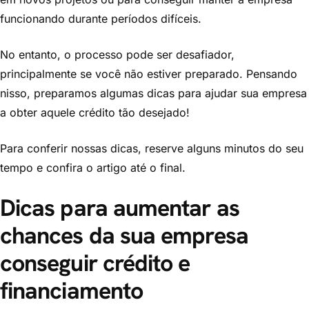
funcionando durante períodos difíceis.
No entanto, o processo pode ser desafiador,
principalmente se você não estiver preparado. Pensando
nisso, preparamos algumas dicas para ajudar sua empresa
a obter aquele crédito tão desejado!
Para conferir nossas dicas, reserve alguns minutos do seu
tempo e confira o artigo até o final.
Dicas para aumentar as
chances da sua empresa
conseguir crédito e
financiamento