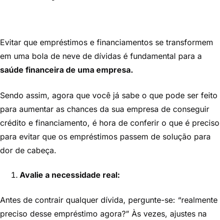
Evitar que empréstimos e financiamentos se transformem
em uma bola de neve de dívidas é fundamental para a
saúde financeira de uma empresa.
Sendo assim, agora que você já sabe o que pode ser feito
para aumentar as chances da sua empresa de conseguir
crédito e financiamento, é hora de conferir o que é preciso
para evitar que os empréstimos passem de solução para
dor de cabeça.
Avalie a necessidade real:
Antes de contrair qualquer dívida, pergunte-se: “realmente
preciso desse empréstimo agora?” Às vezes, ajustes na