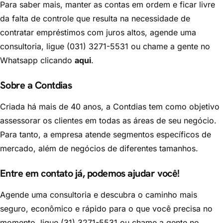
Para saber mais, manter as contas em ordem e ficar livre
da falta de controle que resulta na necessidade de
contratar empréstimos com juros altos,
agende uma
consultoria, ligue (031) 3271-5531 ou chame a gente no
Whatsapp clicando
aqui
.
Sobre a Contdias
Criada há mais de 40 anos, a Contdias tem como objetivo
assessorar os clientes em todas as áreas de seu negócio.
Para tanto, a empresa atende segmentos específicos de
mercado, além de negócios de diferentes tamanhos.
Entre em contato já, podemos ajudar você!
Agende uma consultoria e descubra o caminho mais
seguro, econômico e rápido para o que você precisa no
momento. ligue (31) 3271-5531 ou chame a gente no