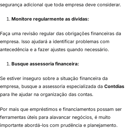
segurança adicional que toda empresa deve considerar.
Monitore regularmente as dívidas:
Faça uma revisão regular das obrigações financeiras da
empresa. Isso ajudará a identificar problemas com
antecedência e a fazer ajustes quando necessário.
Busque assessoria financeira:
Se estiver inseguro sobre a situação financeira da
empresa, busque a assessoria especializada da
Contdias
para lhe ajudar na organização das contas.
Por mais que empréstimos e financiamentos possam ser
ferramentas úteis para alavancar negócios, é muito
importante abordá-los com prudência e planejamento.