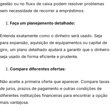
gestão ou no fluxo de caixa podem resolver problemas
sem necessidade de recorrer a empréstimos.
Faça um planejamento detalhado:
Entenda exatamente como o dinheiro será usado. Seja
para expansão, aquisição de equipamentos ou capital de
giro, um plano detalhado ajudará a garantir que o dinheiro
seja usado de forma eficiente e prudente.
Compare
diferentes ofertas:
Não aceite a primeira oferta que aparecer. Compare taxas
de juros, prazos de pagamento e outras condições de
diferentes instituições financeiras para encontrar a opção
mais vantajosa.