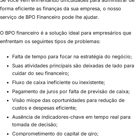
Se você vem enfrentando dificuldades para administrar de
forma eficiente as finanças da sua empresa, o nosso
serviço de BPO Financeiro
pode lhe ajudar.
O BPO financeiro é a solução ideal para empresários que
enfrentam os seguintes tipos de problemas:
Falta de tempo para focar na estratégia do negócio;
Suas atividades principais são deixadas de lado para
cuidar do seu financeiro;
Fluxo de caixa ineficiente ou inexistente;
Pagamento de juros por falta de previsão de caixa;
Visão míope das oportunidades para redução de
custos e despesas eficiente;
Ausência de indicadores-chave em tempo real para
tomada de decisão;
Comprometimento do capital de giro;