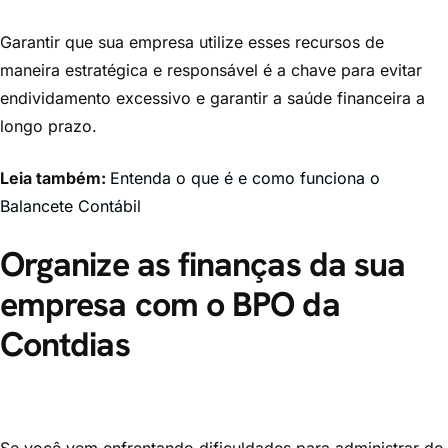
Garantir que sua empresa utilize esses recursos de
maneira estratégica e responsável é a chave para evitar
endividamento excessivo e garantir a saúde financeira a
longo prazo.
Leia também:
Entenda o que é e como funciona o
Balancete Contábil
Organize as finanças da sua
empresa com o BPO da
Contdias