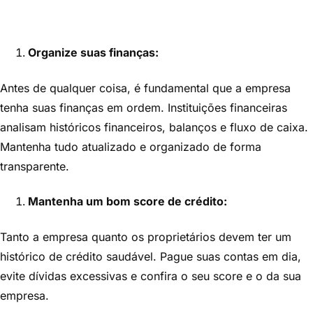
Organize suas finanças:
Antes de qualquer coisa, é fundamental que a empresa
tenha suas finanças em ordem. Instituições financeiras
analisam históricos financeiros, balanços e fluxo de caixa.
Mantenha tudo atualizado e organizado de forma
transparente.
Mantenha um bom score de crédito:
Tanto a empresa quanto os proprietários devem ter um
histórico de crédito saudável. Pague suas contas em dia,
evite dívidas excessivas e confira o seu score e o da sua
empresa.