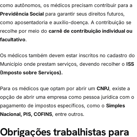
como autônomos, os médicos precisam contribuir para a
Previdência Social
para garantir seus direitos futuros,
como aposentadoria e auxílio-doença. A contribuição se
recolhe por meio do
carnê de contribuição individual ou
facultativo
.
Os médicos também devem estar inscritos no cadastro do
Município onde prestam serviços, devendo recolher o
ISS
(Imposto sobre Serviços).
Para os médicos que optam por abrir um
CNPJ
, existe a
opção de abrir uma empresa como pessoa jurídica com o
pagamento de impostos específicos, como o
Simples
Nacional, PIS, COFINS
, entre outros.
Obrigações trabalhistas para