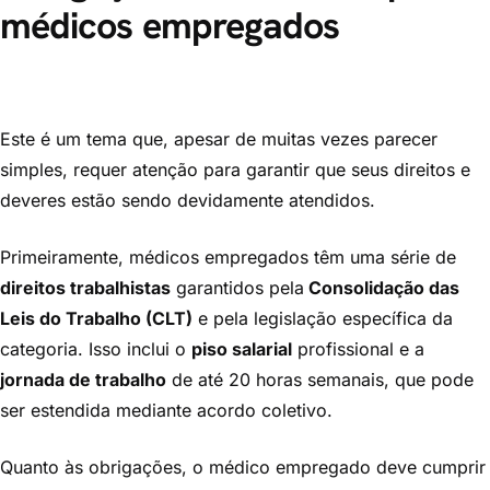
médicos empregados
Este é um tema que, apesar de muitas vezes parecer
simples, requer atenção para garantir que seus direitos e
deveres estão sendo devidamente atendidos.
Primeiramente, médicos empregados têm uma série de
direitos trabalhistas
garantidos pela
Consolidação das
Leis do Trabalho (CLT)
e pela legislação específica da
categoria. Isso inclui o
piso salarial
profissional e a
jornada de trabalho
de até 20 horas semanais, que pode
ser estendida mediante acordo coletivo.
Quanto às obrigações, o médico empregado deve cumprir