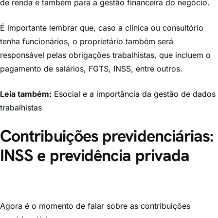
de renda e também para a gestão financeira do negócio.
É importante lembrar que, caso a clínica ou consultório
tenha funcionários, o proprietário também será
responsável pelas obrigações trabalhistas, que incluem o
pagamento de salários, FGTS, INSS, entre outros.
Leia também:
Esocial e a importância da gestão de dados
trabalhistas
Contribuições previdenciárias:
INSS e previdência privada
Agora é o momento de falar sobre as contribuições