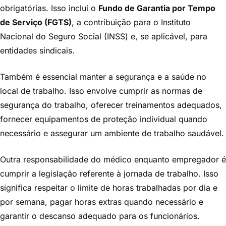
obrigatórias. Isso inclui o
Fundo de Garantia por Tempo
de Serviço (FGTS)
, a contribuição para o Instituto
Nacional do Seguro Social (INSS) e, se aplicável, para
entidades sindicais.
Também é essencial manter a segurança e a saúde no
local de trabalho. Isso envolve cumprir as normas de
segurança do trabalho, oferecer treinamentos adequados,
fornecer equipamentos de proteção individual quando
necessário e assegurar um ambiente de trabalho saudável.
Outra responsabilidade do médico enquanto empregador é
cumprir a legislação referente à jornada de trabalho. Isso
significa respeitar o limite de horas trabalhadas por dia e
por semana, pagar horas extras quando necessário e
garantir o descanso adequado para os funcionários.