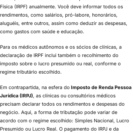
Física (IRPF) anualmente. Você deve informar todos os
rendimentos, como salários, pró-labore, honorários,
aluguéis, entre outros, assim como deduzir as despesas,
como gastos com saúde e educação.
Para os médicos autônomos e os sócios de clínicas, a
declaração de IRPF inclui também o recolhimento do
imposto sobre o lucro presumido ou real, conforme o
regime tributário escolhido.
Em contrapartida, na esfera do
Imposto de Renda Pessoa
Jurídica (IRPJ)
, as clínicas ou consultórios médicos
precisam declarar todos os rendimentos e despesas do
negócio. Aqui, a forma de tributação pode variar de
acordo com o regime escolhido: Simples Nacional, Lucro
Presumido ou Lucro Real. O pagamento do IRPJ e da