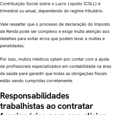
Contribuição Social sobre o Lucro Líquido (CSLL) é
trimestral ou anual, dependendo do regime tributário.
Vale ressaltar que o processo de declaração do Imposto
de Renda pode ser complexo e exige muita atenção aos
detalhes para evitar erros que podem levar a multas e
penalidades.
Por isso, muitos médicos optam por contar com a ajuda
de profissionais especializados em contabilidade na área
da saúde para garantir que todas as obrigações fiscais
estão sendo cumpridas corretamente.
Responsabilidades
trabalhistas ao contratar