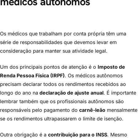
médicos autônomos
Os médicos que trabalham por conta própria têm uma
série de responsabilidades que devemos levar em
consideração para manter sua atividade legal.
Um dos principais pontos de atenção é o
Imposto de
Renda Pessoa Física (IRPF)
. Os médicos autônomos
precisam declarar todos os rendimentos recebidos ao
longo do ano na
declaração de ajuste anual
. É importante
lembrar também que os profissionais autônomos são
responsáveis pelo pagamento do
carnê-leão
mensalmente
se os rendimentos ultrapassarem o limite de isenção.
Outra obrigação é a
contribuição para o INSS
. Mesmo