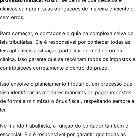
profissão médica
. Assim, se permite que médicos e
clínicas cumpram suas obrigações de maneira eficiente e
sem erros.
Para começar, o contador é o guia na complexa selva de
leis tributárias. Ele é responsável por conhecer todas as
leis aplicáveis à situação particular do médico ou da
clínica. Isso garante que se recolham todos os impostos e
contribuições corretamente e dentro do prazo.
Isso envolve o planejamento tributário, um processo que
visa identificar as melhores maneiras de pagar impostos
de forma a minimizar o ônus fiscal, respeitando sempre a
lei.
No mundo trabalhista, a função do contador também é
essencial. Ele é responsável por garantir que todas as