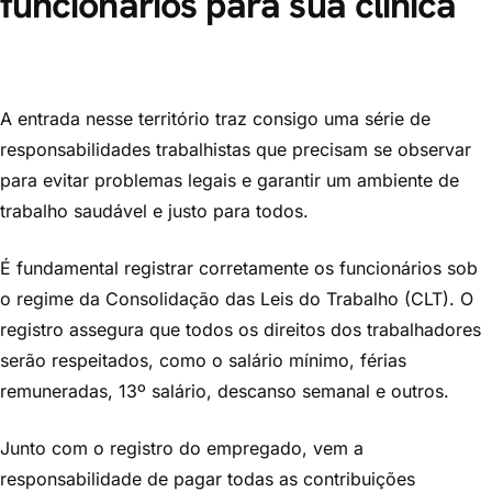
funcionários para sua clínica
A entrada nesse território traz consigo uma série de
responsabilidades trabalhistas que precisam se observar
para evitar problemas legais e garantir um ambiente de
trabalho saudável e justo para todos.
É fundamental registrar corretamente os funcionários sob
o regime da Consolidação das Leis do Trabalho (CLT). O
registro assegura que todos os direitos dos trabalhadores
serão respeitados, como o salário mínimo, férias
remuneradas, 13º salário, descanso semanal e outros.
Junto com o registro do empregado, vem a
responsabilidade de pagar todas as contribuições