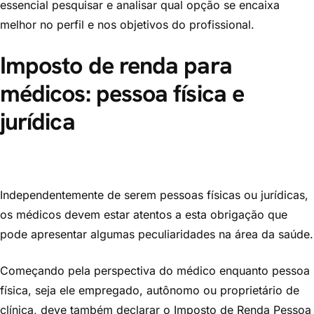
essencial pesquisar e analisar qual opção se encaixa
melhor no perfil e nos objetivos do profissional.
Imposto de renda para
médicos: pessoa física e
jurídica
Independentemente de serem pessoas físicas ou jurídicas,
os médicos devem estar atentos a esta obrigação que
pode apresentar algumas peculiaridades na área da saúde.
Começando pela perspectiva do médico enquanto pessoa
física, seja ele empregado, autônomo ou proprietário de
clínica, deve também declarar o Imposto de Renda Pessoa