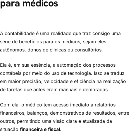
para médicos
A contabilidade é uma realidade que traz consigo uma
série de benefícios para os médicos, sejam eles
autônomos, donos de clínicas ou consultórios.
Ela é, em sua essência, a automação dos processos
contábeis por meio do uso de tecnologia. Isso se traduz
em maior precisão, velocidade e eficiência na realização
de tarefas que antes eram manuais e demoradas.
Com ela, o médico tem acesso imediato a relatórios
financeiros, balanços, demonstrativos de resultados, entre
outros, permitindo uma visão clara e atualizada da
situação
financeira e fiscal
.