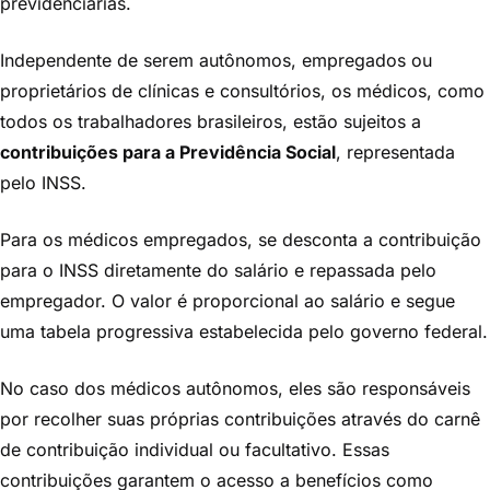
previdenciárias.
Independente de serem autônomos, empregados ou
proprietários de clínicas e consultórios, os médicos, como
todos os trabalhadores brasileiros, estão sujeitos a
contribuições para a Previdência Social
, representada
pelo INSS.
Para os médicos empregados, se desconta a contribuição
para o INSS diretamente do salário e repassada pelo
empregador. O valor é proporcional ao salário e segue
uma tabela progressiva estabelecida pelo governo federal.
No caso dos médicos autônomos, eles são responsáveis
por recolher suas próprias contribuições através do carnê
de contribuição individual ou facultativo. Essas
contribuições garantem o acesso a benefícios como