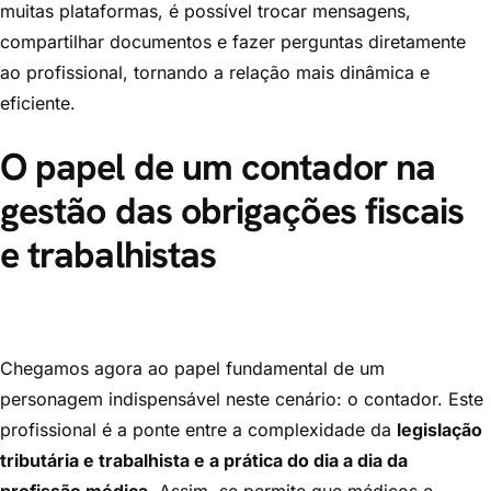
muitas plataformas, é possível trocar mensagens,
compartilhar documentos e fazer perguntas diretamente
ao profissional, tornando a relação mais dinâmica e
eficiente.
O papel de um contador na
gestão das obrigações fiscais
e trabalhistas
Chegamos agora ao papel fundamental de um
personagem indispensável neste cenário: o contador. Este
profissional é a ponte entre a complexidade da
legislação
tributária e trabalhista e a prática do dia a dia da