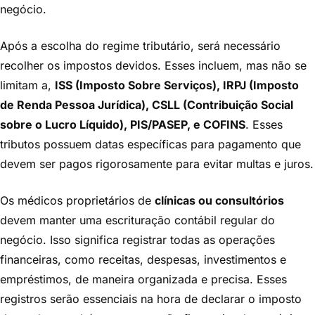
negócio.
Após a escolha do regime tributário, será necessário
recolher os impostos devidos. Esses incluem, mas não se
limitam a,
ISS (Imposto Sobre Serviços), IRPJ (Imposto
de Renda Pessoa Jurídica), CSLL (Contribuição Social
sobre o Lucro Líquido), PIS/PASEP, e COFINS
. Esses
tributos possuem datas específicas para pagamento que
devem ser pagos rigorosamente para evitar multas e juros.
Os médicos proprietários de
clínicas ou consultórios
devem manter uma escrituração contábil regular do
negócio. Isso significa registrar todas as operações
financeiras, como receitas, despesas, investimentos e
empréstimos, de maneira organizada e precisa. Esses
registros serão essenciais na hora de declarar o imposto