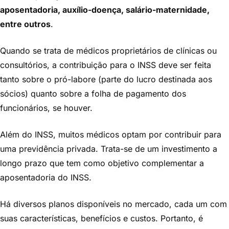
aposentadoria, auxílio-doença, salário-maternidade,
entre outros
.
Quando se trata de médicos proprietários de clínicas ou
consultórios, a contribuição para o INSS deve ser feita
tanto sobre o pró-labore (parte do lucro destinada aos
sócios) quanto sobre a folha de pagamento dos
funcionários, se houver.
Além do INSS, muitos médicos optam por contribuir para
uma previdência privada. Trata-se de um investimento a
longo prazo que tem como objetivo complementar a
aposentadoria do INSS.
Há diversos planos disponíveis no mercado, cada um com
suas características, benefícios e custos. Portanto, é