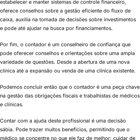
estabelecer e manter sistemas de controle financeiro,
oferece conselhos sobre a gestão eficiente do fluxo de
caixa, auxilia na tomada de decisões sobre investimentos
e pode até ajudar na busca por financiamentos.
Por fim, o contador é um conselheiro de confiança que
pode oferecer conselhos e orientações sobre uma ampla
variedade de questões. Desde a abertura de uma nova
clínica até a expansão ou venda de uma clínica existente.
Podemos concluir então que o contador é uma peça chave
na gestão das obrigações fiscais e trabalhistas de médicos
e clínicas.
Contar com a ajuda deste profissional é uma decisão
sábia. Pode trazer muitos benefícios, permitindo que o
médico se concentre no que ele faz de melhor: cuidar de