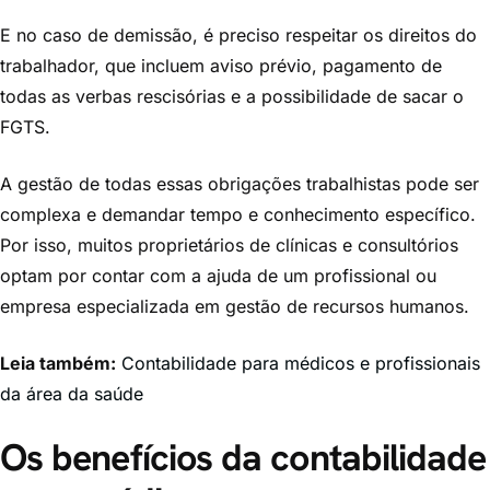
E no caso de demissão, é preciso respeitar os direitos do
trabalhador, que incluem aviso prévio, pagamento de
todas as verbas rescisórias e a possibilidade de sacar o
FGTS.
A gestão de todas essas obrigações trabalhistas pode ser
complexa e demandar tempo e conhecimento específico.
Por isso, muitos proprietários de clínicas e consultórios
optam por contar com a ajuda de um profissional ou
empresa especializada em gestão de recursos humanos.
Leia também:
Contabilidade para médicos e profissionais
da área da saúde
Os benefícios da contabilidade