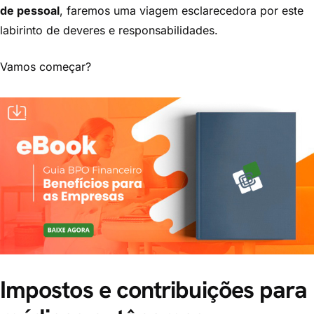
de pessoal
, faremos uma viagem esclarecedora por este
labirinto de deveres e responsabilidades.
Vamos começar?
Impostos e contribuições para