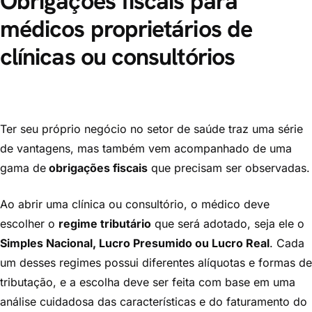
Obrigações fiscais para
médicos proprietários de
clínicas ou consultórios
Ter seu próprio negócio no setor de saúde traz uma série
de vantagens, mas também vem acompanhado de uma
gama de
obrigações fiscais
que precisam ser observadas.
Ao abrir uma clínica ou consultório, o médico deve
escolher o
regime tributário
que será adotado, seja ele o
Simples Nacional, Lucro Presumido ou Lucro Real
. Cada
um desses regimes possui diferentes alíquotas e formas de
tributação, e a escolha deve ser feita com base em uma
análise cuidadosa das características e do faturamento do