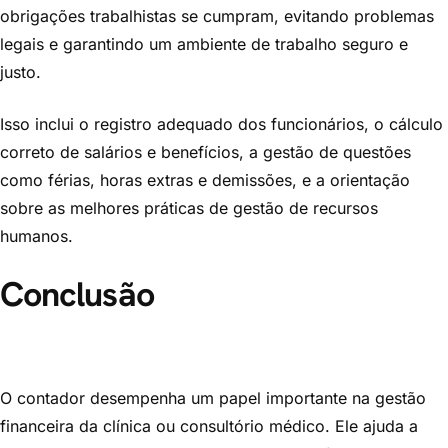
obrigações trabalhistas se cumpram, evitando problemas
legais e garantindo um ambiente de trabalho seguro e
justo.
Isso inclui o registro adequado dos funcionários, o cálculo
correto de salários e benefícios, a gestão de questões
como férias, horas extras e demissões, e a orientação
sobre as melhores práticas de gestão de recursos
humanos.
Conclusão
O contador desempenha um papel importante na gestão
financeira da clínica ou consultório médico. Ele ajuda a