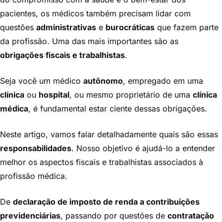
pacientes, os médicos também precisam lidar com
questões
administrativas
e
burocráticas
que fazem parte
da profissão. Uma das mais importantes são as
obrigações fiscais e trabalhistas
.
Seja você um médico
autônomo
, empregado em uma
clínica
ou
hospital
, ou mesmo proprietário de uma
clínica
médica
, é fundamental estar ciente dessas obrigações.
Neste artigo, vamos falar detalhadamente quais são essas
responsabilidades
. Nosso objetivo é ajudá-lo a entender
melhor os aspectos fiscais e trabalhistas associados à
profissão médica.
De
declaração de imposto de renda a contribuições
previdenciárias
, passando por questões de
contratação