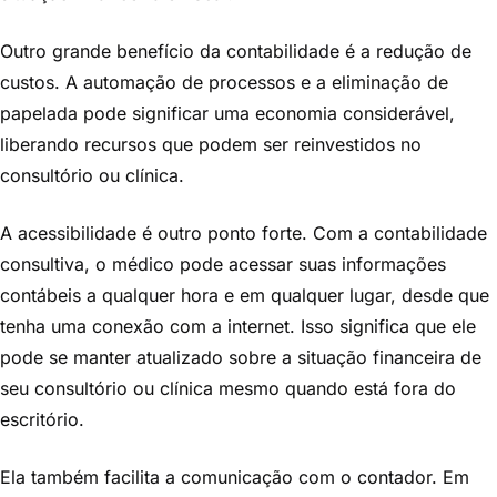
Outro grande benefício da contabilidade é a redução de
custos. A automação de processos e a eliminação de
papelada pode significar uma economia considerável,
liberando recursos que podem ser reinvestidos no
consultório ou clínica.
A acessibilidade é outro ponto forte. Com a contabilidade
consultiva, o médico pode acessar suas informações
contábeis a qualquer hora e em qualquer lugar, desde que
tenha uma conexão com a internet. Isso significa que ele
pode se manter atualizado sobre a situação financeira de
seu consultório ou clínica mesmo quando está fora do
escritório.
Ela também facilita a comunicação com o contador. Em