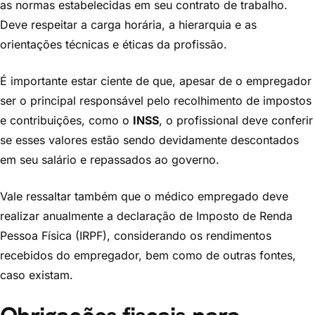
as normas estabelecidas em seu contrato de trabalho.
Deve respeitar a carga horária, a hierarquia e as
orientações técnicas e éticas da profissão.
É importante estar ciente de que, apesar de o empregador
ser o principal responsável pelo recolhimento de impostos
e contribuições, como o
INSS
, o profissional deve conferir
se esses valores estão sendo devidamente descontados
em seu salário e repassados ao governo.
Vale ressaltar também que o médico empregado deve
realizar anualmente a declaração de Imposto de Renda
Pessoa Física (IRPF), considerando os rendimentos
recebidos do empregador, bem como de outras fontes,
caso existam.