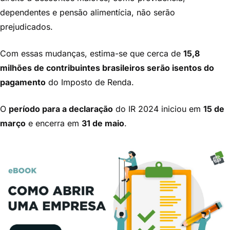
dependentes e pensão alimentícia, não serão
prejudicados.
Com essas mudanças, estima-se que cerca de
15,8
milhões de contribuintes brasileiros serão isentos do
pagamento
do Imposto de Renda.
O
período para a declaração
do IR 2024 iniciou em
15 de
março
e encerra em
31 de maio
.