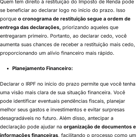
Quem tem direito à restituição do Imposto de Renda pode
se beneficiar ao declarar logo no início do prazo. Isso
porque
o cronograma de restituição segue a ordem de
entrega das declarações,
priorizando aqueles que
entregaram primeiro. Portanto, ao declarar cedo, você
aumenta suas chances de receber a restituição mais cedo,
proporcionando um alívio financeiro mais rápido.
Planejamento Financeiro:
Declarar o IRPF no início do prazo permite que você tenha
uma visão mais clara de sua situação financeira. Você
pode identificar eventuais pendências fiscais, planejar
melhor seus gastos e investimentos e evitar surpresas
desagradáveis no futuro. Além disso, antecipar a
declaração pode ajudar na
organização de documentos e
informações financeiras
, facilitando o processo como um