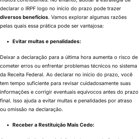
declarar o IRPF logo no início do prazo pode trazer
diversos benefícios
. Vamos explorar algumas razões
pelas quais essa prática pode ser vantajosa:
Evitar multas e penalidades:
Deixar a declaração para a última hora aumenta o risco de
cometer erros ou enfrentar problemas técnicos no sistema
da Receita Federal. Ao declarar no início do prazo, você
tem tempo suficiente para revisar cuidadosamente suas
informações e corrigir eventuais equívocos antes do prazo
final. Isso ajuda a evitar multas e penalidades por atraso
ou omissão na declaração.
Receber a Restituição Mais Cedo: