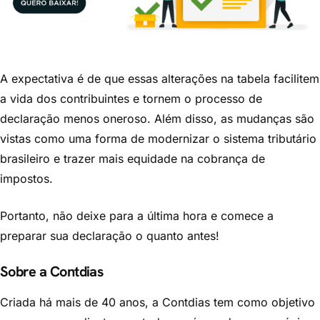
A expectativa é de que essas alterações na tabela facilitem
a vida dos contribuintes e tornem o processo de
declaração menos oneroso. Além disso, as mudanças são
vistas como uma forma de modernizar o sistema tributário
brasileiro e trazer mais equidade na cobrança de
impostos.
Portanto, não deixe para a última hora e comece a
preparar sua declaração o quanto antes!
Sobre a Contdias
Criada há mais de 40 anos, a Contdias tem como objetivo