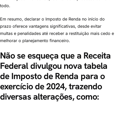
todo.
Em resumo, declarar o Imposto de Renda no início do
prazo oferece vantagens significativas, desde evitar
multas e penalidades até receber a restituição mais cedo e
melhorar o planejamento financeiro.
Não se esqueça que a Receita
Federal divulgou nova tabela
de Imposto de Renda para o
exercício de 2024, trazendo
diversas alterações, como: