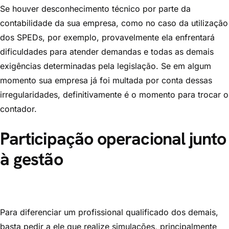
Se houver desconhecimento técnico por parte da
contabilidade da sua empresa, como no caso da utilização
dos SPEDs, por exemplo, provavelmente ela enfrentará
dificuldades para atender demandas e todas as demais
exigências determinadas pela legislação. Se em algum
momento sua empresa já foi multada por conta dessas
irregularidades, definitivamente é o momento para trocar o
contador.
Participação operacional junto
à gestão
Para diferenciar um profissional qualificado dos demais,
basta pedir a ele que realize simulações, principalmente