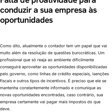
conduzir a sua empresa às
oportunidades
Como dito, atualmente o contador tem um papel que vai
muito além da resolução de questões burocráticas. Um
profissional que só reaja ao ambiente dificilmente
conseguirá aproveitar as oportunidades disponibilizadas
pelo governo, como linhas de crédito especiais, isenções
fiscais e outros tipos de incentivos. É preciso que ele se
mantenha constantemente informado e comunique as
novas oportunidades encontradas, caso contrário, sua
empresa certamente vai pagar mais impostos do que
deve.