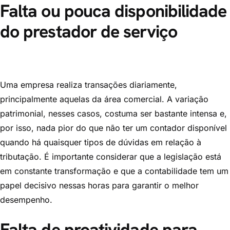
Falta ou pouca disponibilidade
do prestador de serviço
Uma empresa realiza transações diariamente,
principalmente aquelas da área comercial. A variação
patrimonial, nesses casos, costuma ser bastante intensa e,
por isso, nada pior do que não ter um contador disponível
quando há quaisquer tipos de dúvidas em relação à
tributação. É importante considerar que a legislação está
em constante transformação e que a contabilidade tem um
papel decisivo nessas horas para garantir o melhor
desempenho.
Falta de proatividade para