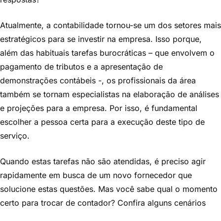
Atualmente, a contabilidade tornou-se um dos setores mais
estratégicos para se investir na empresa. Isso porque,
além das habituais tarefas burocráticas – que envolvem o
pagamento de tributos e a apresentação de
demonstrações contábeis -, os profissionais da área
também se tornam especialistas na elaboração de análises
e projeções para a empresa. Por isso, é fundamental
escolher a pessoa certa para a execução deste tipo de
serviço.
Quando estas tarefas não são atendidas, é preciso agir
rapidamente em busca de um novo fornecedor que
solucione estas questões. Mas você sabe qual o momento
certo para trocar de contador? Confira alguns cenários