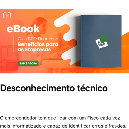
Desconhecimento técnico
O empreendedor tem que lidar com um Fisco cada vez
mais informatizado e capaz de identificar erros e fraudes.