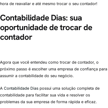
hora de reavaliar e até mesmo trocar o seu contador!
Contabilidade Dias: sua
oportunidade de trocar de
contador
Agora que você entendeu como trocar de contador, o
próximo passo é escolher uma empresa de confiança para
assumir a contabilidade do seu negócio.
A
Contabilidade Dias
possui uma solução completa de
contabilidade para facilitar sua vida e resolver os
problemas da sua empresa de forma rápida e eficaz.