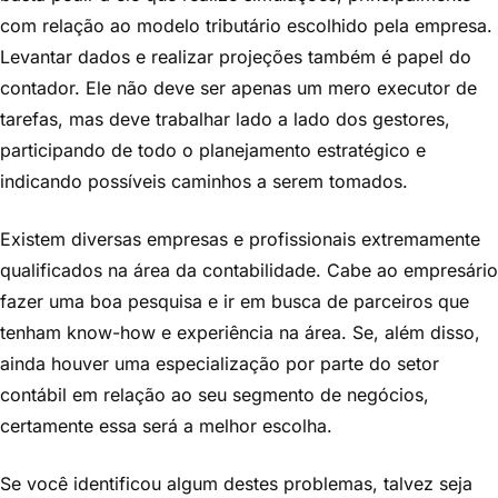
com relação ao modelo tributário escolhido pela empresa.
Levantar dados e realizar projeções também é papel do
contador. Ele não deve ser apenas um mero executor de
tarefas, mas deve trabalhar lado a lado dos gestores,
participando de todo o planejamento estratégico e
indicando possíveis caminhos a serem tomados.
Existem diversas empresas e profissionais extremamente
qualificados na área da contabilidade. Cabe ao empresário
fazer uma boa pesquisa e ir em busca de parceiros que
tenham know-how e experiência na área. Se, além disso,
ainda houver uma especialização por parte do setor
contábil em relação ao seu segmento de negócios,
certamente essa será a melhor escolha.
Se você identificou algum destes problemas, talvez seja