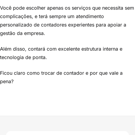
Você pode escolher apenas os serviços que necessita sem
complicações, e terá sempre um atendimento
personalizado de contadores experientes para apoiar a
gestão da empresa.
Além disso, contará com excelente estrutura interna e
tecnologia de ponta.
Ficou claro como trocar de contador e por que vale a
pena?