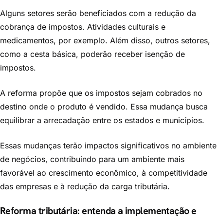
Alguns setores serão beneficiados com a redução da
cobrança de impostos. Atividades culturais e
medicamentos, por exemplo. Além disso, outros setores,
como a cesta básica, poderão receber isenção de
impostos.
A reforma propõe que os impostos sejam cobrados no
destino onde o produto é vendido. Essa mudança busca
equilibrar a arrecadação entre os estados e municípios.
Essas mudanças terão impactos significativos no ambiente
de negócios, contribuindo para um ambiente mais
favorável ao crescimento econômico, à competitividade
das empresas e à redução da carga tributária.
Reforma tributária: entenda a implementação e