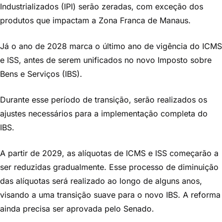
Industrializados (IPI) serão zeradas, com exceção dos
produtos que impactam a Zona Franca de Manaus.
Já o ano de 2028 marca o último ano de vigência do ICMS
e ISS, antes de serem unificados no novo Imposto sobre
Bens e Serviços (IBS).
Durante esse período de transição, serão realizados os
ajustes necessários para a implementação completa do
IBS.
A partir de 2029, as alíquotas de ICMS e ISS começarão a
ser reduzidas gradualmente. Esse processo de diminuição
das alíquotas será realizado ao longo de alguns anos,
visando a uma transição suave para o novo IBS. A reforma
ainda precisa ser aprovada pelo Senado.