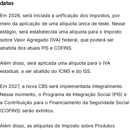
datas
Em 2026, será iniciada a unificação dos impostos, por
meio da aplicação de uma alíquota única de teste. Nesse
estágio, será estabelecida uma alíquota para o Imposto
sobre Valor Agregado (IVA) federal, que poderá ser
abatida dos atuais PIS e COFINS.
Além disso, será aplicada uma alíquota para o IVA
estadual, a ser abatido do ICMS e do ISS.
Em 2027, a nova CBS será implementada integralmente.
Nesse momento, o Programa de Integração Social (PIS) e
a Contribuição para o Financiamento da Seguridade Social
(COFINS) serão extintos.
Além disso, as alíquotas do Imposto sobre Produtos