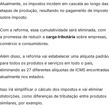
Atualmente, os impostos incidem em cascata ao longo das
etapas de produção, resultando no pagamento de imposto
sobre imposto.
Com a reforma, essa cumulatividade será eliminada, com
a promessa de reduzir a
carga tributária
sobre empresas,
comércio e consumidores.
Além disso, a reforma vai estabelecer uma alíquota padrão
para todos os produtos e serviços em todo o país,
eliminando as 27 diferentes alíquotas de ICMS encontradas
atualmente nos estados.
Isso irá simplificar o cálculo dos impostos e vai eliminar
distorções, como diferenças de tributação entre produtos
similares, por exemplo.