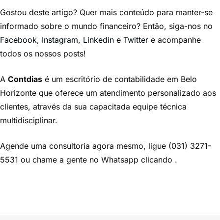
Gostou deste artigo? Quer mais conteúdo para manter-se
informado sobre o mundo financeiro? Então, siga-nos no
Facebook
,
Instagram
,
Linkedin
e
Twitter
e acompanhe
todos os nossos posts!
A
Contdias
é um escritório de contabilidade em Belo
Horizonte que oferece um atendimento personalizado aos
clientes, através da sua capacitada equipe técnica
multidisciplinar.
Agende uma consultoria agora mesmo, ligue (031) 3271-
5531 ou chame a gente no Whatsapp clicando
.