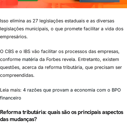
Isso elimina as 27 legislações estaduais e as diversas
legislações municipais, o que promete facilitar a vida dos
empresários.
O CBS e o IBS vão facilitar os processos das empresas,
conforme
matéria
da Forbes revela. Entretanto, existem
questões, acerca da reforma tributária, que precisam ser
compreendidas.
Leia mais:
4 razões que provam a economia com o BPO
financeiro
Reforma tributária: quais são os principais aspectos
das mudanças?