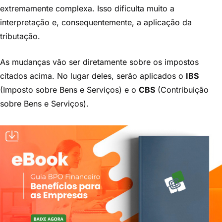
extremamente complexa. Isso dificulta muito a
interpretação e, consequentemente, a aplicação da
tributação.
As mudanças vão ser diretamente sobre os impostos
citados acima. No lugar deles, serão aplicados o
IBS
(Imposto sobre Bens e Serviços) e o
CBS
(Contribuição
sobre Bens e Serviços).