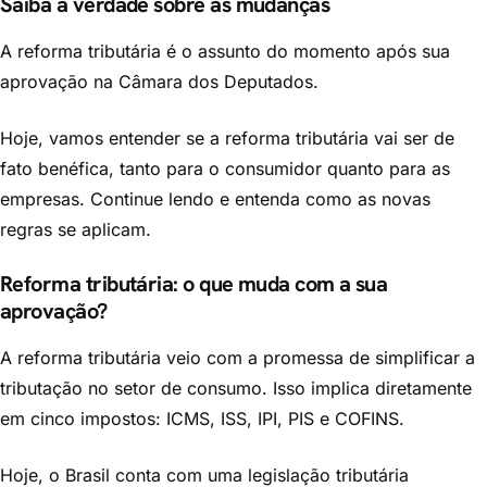
Saiba a verdade sobre as mudanças
A reforma tributária é o assunto do momento após sua
aprovação na Câmara dos Deputados.
Hoje, vamos entender se a reforma tributária vai ser de
fato benéfica, tanto para o consumidor quanto para as
empresas. Continue lendo e entenda como as novas
regras se aplicam.
Reforma tributária: o que muda com a sua
aprovação?
A reforma tributária veio com a promessa de simplificar a
tributação no setor de consumo. Isso implica diretamente
em cinco impostos: ICMS, ISS, IPI, PIS e COFINS.
Hoje, o Brasil conta com uma legislação tributária