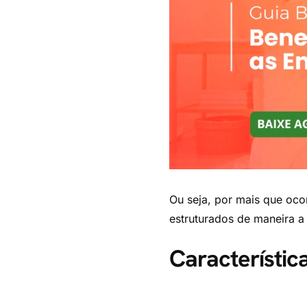
Ou seja, por mais que oco
estruturados de maneira a
Característic