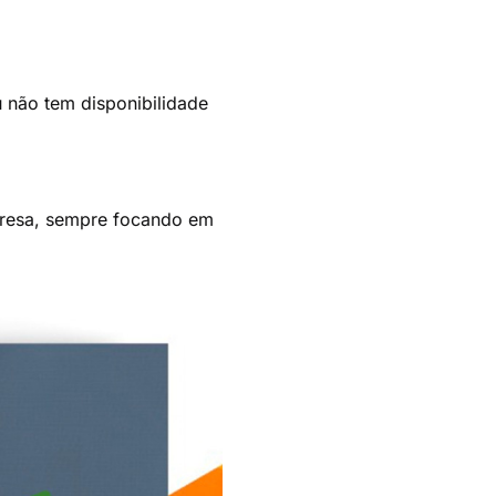
 não tem disponibilidade
presa, sempre focando em