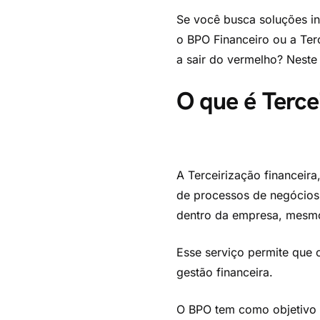
Se você busca soluções in
o BPO Financeiro ou a Ter
a sair do vermelho? Neste 
O que é Terce
A Terceirização financeira
de processos de negócios”
dentro da empresa, mesmo
Esse serviço permite que 
gestão financeira.
O BPO tem como objetivo m