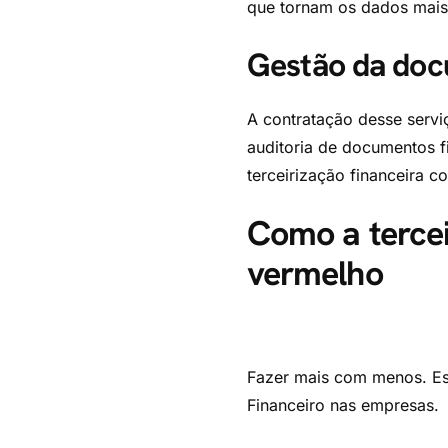
que tornam os dados mais 
Gestão da do
A contratação desse servi
auditoria de documentos f
terceirização financeira c
Como a tercei
vermelho
Fazer mais com menos. Es
Financeiro nas empresas.