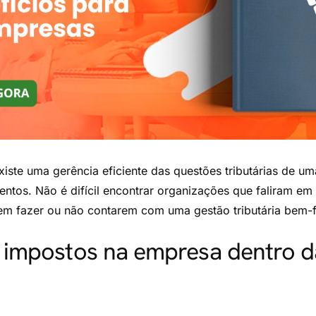
iste uma gerência eficiente das questões tributárias de u
entos. Não é difícil encontrar organizações que faliram e
em fazer ou não contarem com uma gestão tributária bem-f
 impostos na empresa dentro d