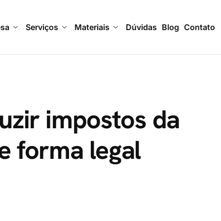
esa
Serviços
Materiais
Dúvidas
Blog
Contato
uzir impostos da
e forma legal