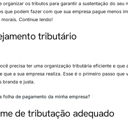
 organizar os tributos para garantir a sustentação do seu 
les que podem fazer com que sua empresa pague menos imp
 morais. Continue lendo!
jamento tributário
ocê precisa ter uma organização tributária eficiente e que 
e que a sua empresa realiza. Esse é o primeiro passo que
s branda e justa.
a folha de pagamento da minha empresa?
ime de tributação adequado