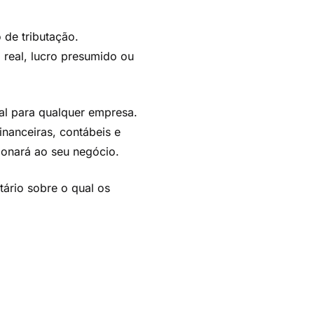
 de tributação.
 real, lucro presumido ou
al para qualquer empresa.
inanceiras, contábeis e
onará ao seu negócio.
tário sobre o qual os