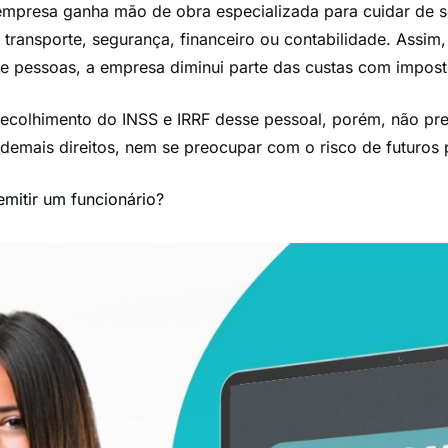
 empresa ganha mão de obra especializada para cuidar de 
transporte, segurança, financeiro ou contabilidade. Assim,
 pessoas, a empresa diminui parte das custas com impos
ecolhimento do INSS e IRRF desse pessoal, porém, não pre
e demais direitos, nem se preocupar com o risco de futuros 
mitir um funcionário?