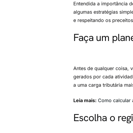
Entendida a importância de
algumas estratégias simp
e respeitando os preceitos
Faça um plane
Antes de qualquer coisa, v
gerados por cada atividad
a uma carga tributária mai
Leia mais:
Como calcular 
Escolha o reg