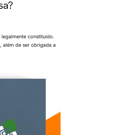
sa?
legalmente constituído.
 além de ser obrigada a