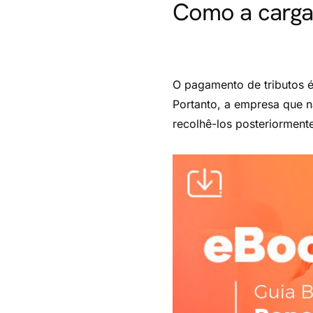
Como a carga 
O pagamento de tributos é
Portanto, a empresa que 
recolhê-los posteriormente