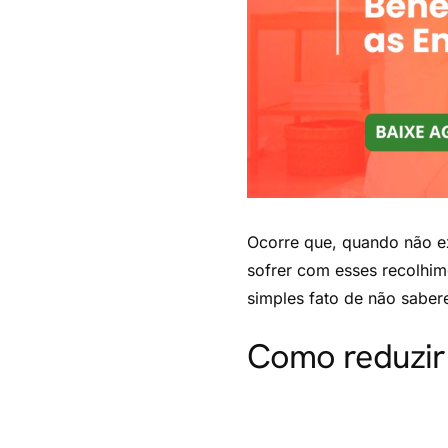
Ocorre que, quando não ex
sofrer com esses recolhim
simples fato de não saber
Como reduzir