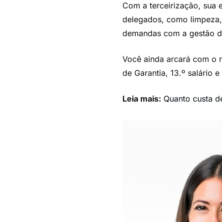
Com a terceirização, sua
delegados, como limpeza, 
demandas com a gestão de
Você ainda arcará com o r
de Garantia, 13.º salário 
Leia mais:
Quanto custa de