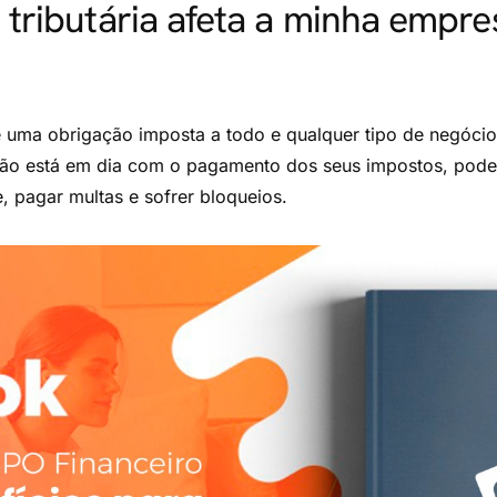
tributária afeta a minha empre
 uma obrigação imposta a todo e qualquer tipo de negócio 
não está em dia com o pagamento dos seus impostos, pode,
, pagar multas e sofrer bloqueios.